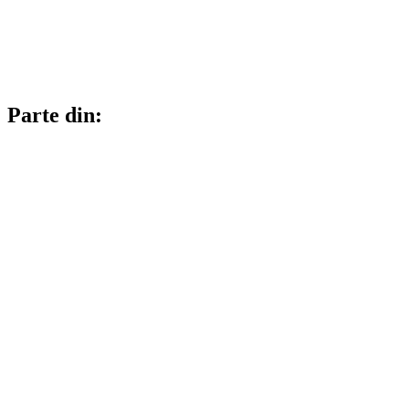
Parte din: