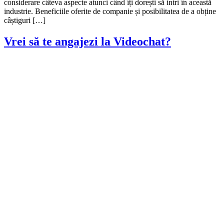
considerare câteva aspecte atunci când îți dorești să intri în această
industrie. Beneficiile oferite de companie și posibilitatea de a obține
câștiguri […]
Vrei să te angajezi la Videochat?