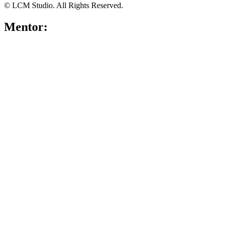
© LCM Studio. All Rights Reserved.
Mentor: