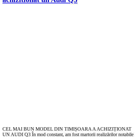
CEL MAI BUN MODEL DIN TIMIȘOARA A ACHIZIȚIONAT
UN AUDI Q3 În mod constant, am fost martorii realizărilor notabile