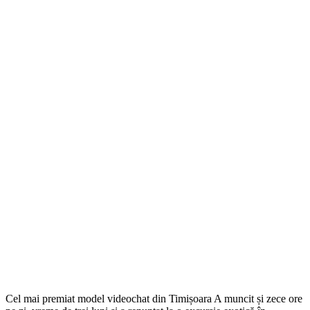
Cel mai premiat model videochat din Timișoara A muncit și zece ore