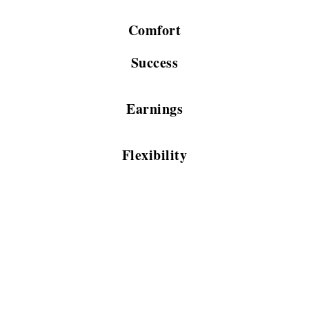
Comfort
Success
Earnings
Flexibility