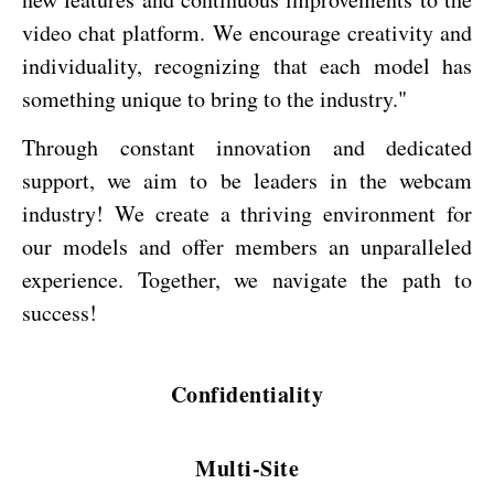
video chat platform. We encourage creativity and
individuality, recognizing that each model has
something unique to bring to the industry."
Through constant innovation and dedicated
support, we aim to be leaders in the webcam
industry! We create a thriving environment for
our models and offer members an unparalleled
experience. Together, we navigate the path to
success!
Confidentiality
Multi-Site