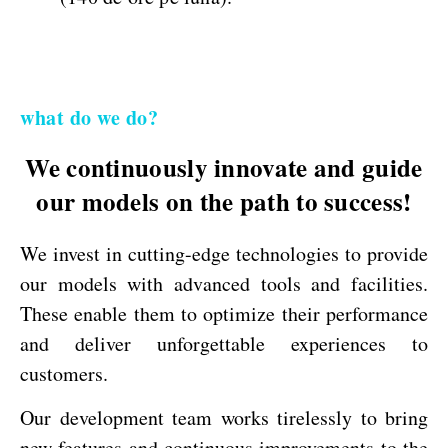
what do we do?
We continuously innovate and guide
our models on the path to success!
We invest in cutting-edge technologies to provide
our models with advanced tools and facilities.
These enable them to optimize their performance
and deliver unforgettable experiences to
customers.
Our development team works tirelessly to bring
new features and continuous improvements to the