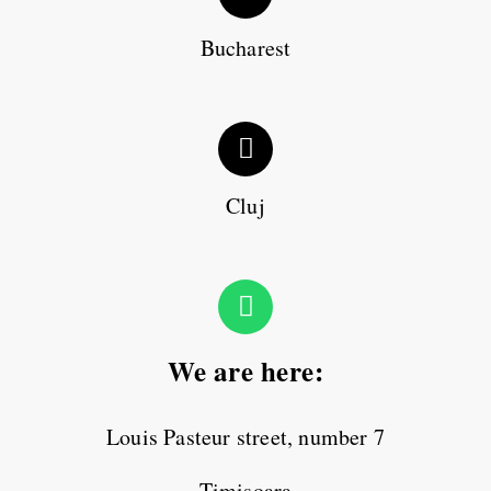
Bucharest
Cluj
We are here:
Louis Pasteur street, number 7
Timișoara