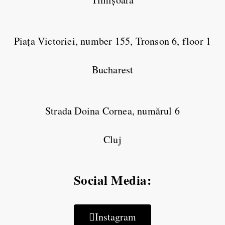
Piața Victoriei, number 155, Tronson 6, floor 1
Bucharest
Strada Doina Cornea, numărul 6
Cluj
Social Media:
Instagram