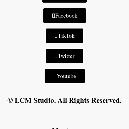
Facebook
TikTok
Twitter
Youtube
© LCM Studio. All Rights Reserved.