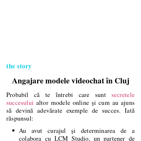
the story
Angajare modele videochat în Cluj
Probabil că te întrebi care sunt
secretele
succesului
altor modele online și cum au ajuns
să devină adevărate exemple de succes. Iată
răspunsul:
Au avut curajul și determinarea de a
colabora cu LCM Studio, un partener de