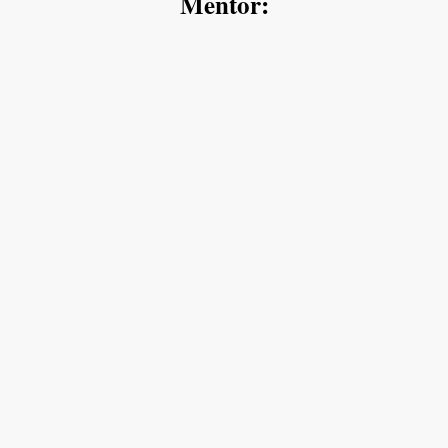
Mentor: