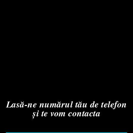
Lasă-ne numărul tău de telefon
și te vom contacta