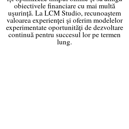
obiectivele financiare cu mai multă
ușurință. La LCM Studio, recunoaștem
valoarea experienței și oferim modelelor
experimentate oportunități de dezvoltare
continuă pentru succesul lor pe termen
lung.