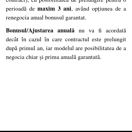
maxim 3 ani
perioadă de
, având opțiunea de a
renegocia anual bonusul garantat.
Bonusul/Ajustarea anuală
nu va fi acordată
decât în cazul în care contractul este prelungit
după primul an, iar modelul are posibilitatea de a
negocia chiar și prima anuală garantată.