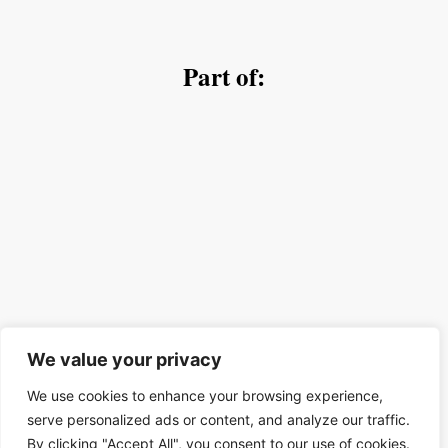
Part of:
We value your privacy
We use cookies to enhance your browsing experience,
serve personalized ads or content, and analyze our traffic.
By clicking "Accept All", you consent to our use of cookies.