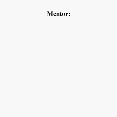
Mentor: